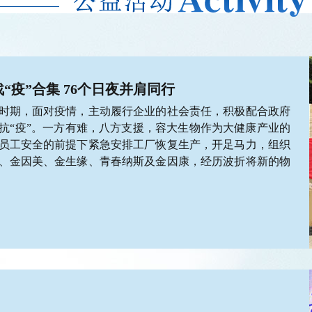
战“疫”合集 76个日夜并肩同行
时期，面对疫情，主动履行企业的社会责任，积极配合政府
抗“疫”。一方有难，八方支援，容大生物作为大健康产业的
员工安全的前提下紧急安排工厂恢复生产，开足马力，组织
、金因美、金生缘、青春纳斯及金因康，经历波折将新的物