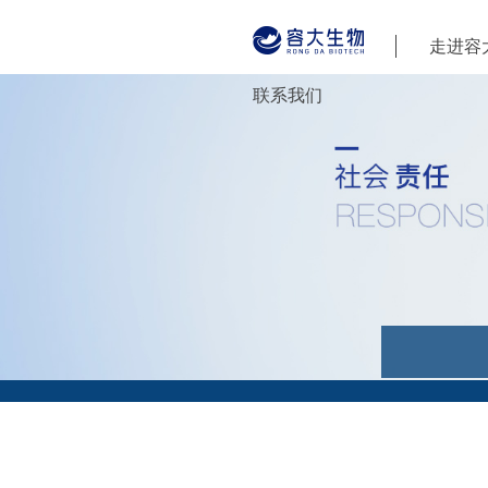
走进容
联系我们