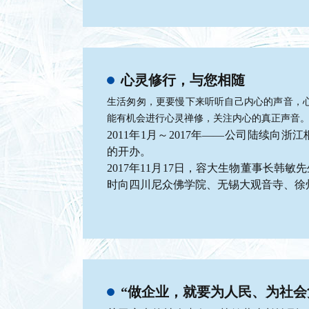
心灵修行，与您相随
生活匆匆，更要慢下来听听自己内心的声音，
能有机会进行心灵禅修，关注内心的真正声音
2011年1月～2017年——公司陆续
的开办。
2017年11月17日，容大生物董事长
时向四川尼众佛学院、无锡大观音寺、徐
“做企业，就要为人民、为社会