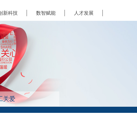
创新科技
数智赋能
人才发展
工关爱