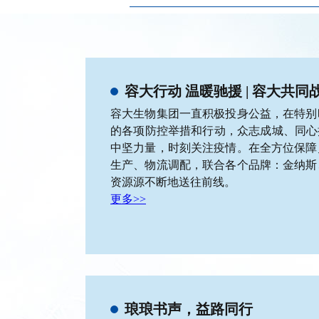
容大行动 温暖驰援 | 容大共同
容大生物集团一直积极投身公益，在特别
的各项防控举措和行动，众志成城、同心
中坚力量，时刻关注疫情。在全方位保障
生产、物流调配，联合各个品牌：金纳斯
资源源不断地送往前线。
更多>>
琅琅书声，益路同行