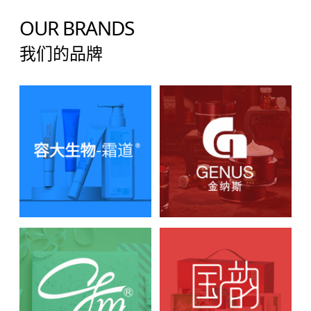
OUR BRANDS
我们的品牌