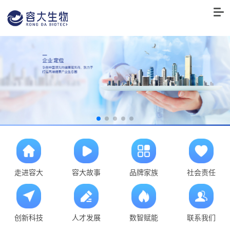
走进容大
容大故事
品牌家族
社会责任
创新科技
人才发展
数智赋能
联系我们